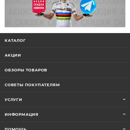
КАТАЛОГ
АКЦИИ
ОБЗОРЫ ТОВАРОВ
СОВЕТЫ ПОКУПАТЕЛЯМ
УСЛУГИ
ИНФОРМАЦИЯ
ПОМОЩЬ