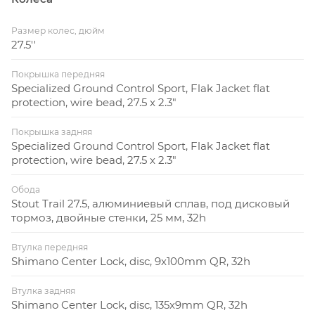
Размер колес, дюйм
27.5''
Покрышка передняя
Specialized Ground Control Sport, Flak Jacket flat
protection, wire bead, 27.5 x 2.3"
Покрышка задняя
Specialized Ground Control Sport, Flak Jacket flat
protection, wire bead, 27.5 x 2.3"
Обода
Stout Trail 27.5, алюминиевый сплав, под дисковый
тормоз, двойные стенки, 25 мм, 32h
Втулка передняя
Shimano Center Lock, disc, 9x100mm QR, 32h
Втулка задняя
Shimano Center Lock, disc, 135x9mm QR, 32h