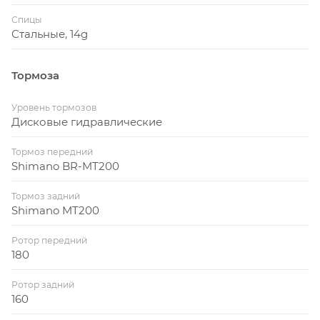
Спицы
Стальные, 14g
Тормоза
Уровень тормозов
Дисковые гидравлические
Тормоз передний
Shimano BR-MT200
Тормоз задний
Shimano MT200
Ротор передний
180
Ротор задний
160