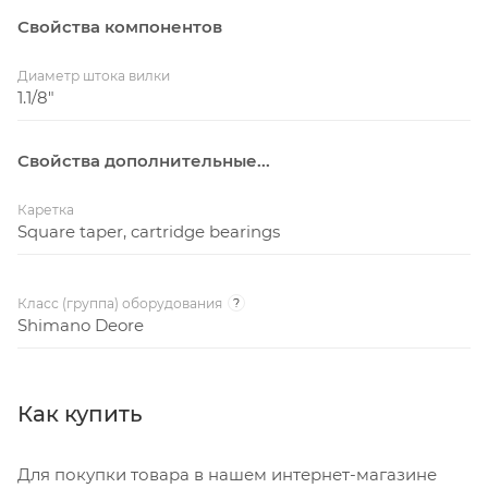
Свойства компонентов
Диаметр штока вилки
1.1/8"
Свойства дополнительные...
Каретка
Square taper, cartridge bearings
Класс (группа) оборудования
?
Shimano Deore
Как купить
Для покупки товара в нашем интернет-магазине