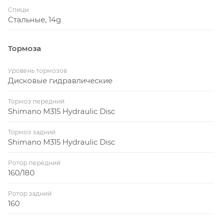
Спицы
Стальные, 14g
Тормоза
Уровень тормозов
Дисковые гидравлические
Тормоз передний
Shimano M315 Hydraulic Disc
Тормоз задний
Shimano M315 Hydraulic Disc
Ротор передний
160/180
Ротор задний
160