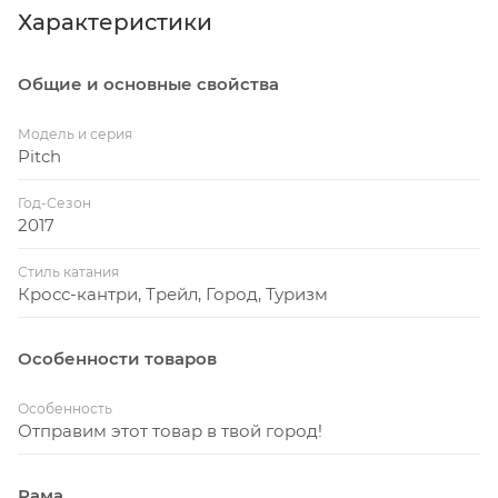
Характеристики
Общие и основные свойства
Модель и серия
Pitch
Год-Сезон
2017
Стиль катания
Кросс-кантри, Трейл, Город, Туризм
Особенности товаров
Особенность
Отправим этот товар в твой город!
Рама