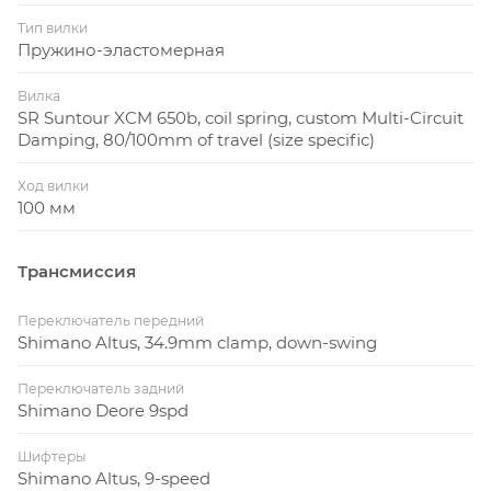
Тип вилки
Пружино-эластомерная
Вилка
SR Suntour XCM 650b, coil spring, custom Multi-Circuit
Damping, 80/100mm of travel (size specific)
Ход вилки
100 мм
Трансмиссия
Переключатель передний
Shimano Altus, 34.9mm clamp, down-swing
Переключатель задний
Shimano Deore 9spd
Шифтеры
Shimano Altus, 9-speed