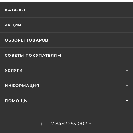
КАТАЛОГ
АКЦИИ
ОБЗОРЫ ТОВАРОВ
СОВЕТЫ ПОКУПАТЕЛЯМ
УСЛУГИ
ИНФОРМАЦИЯ
ПОМОЩЬ
+7 8452 253-002