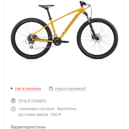
Нет в наличии
Нашли дешевле?
Хочу в подарок
Самовывоз сегодня - бесплатно
Доставка завтра - 500 ₽
Характеристики