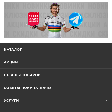
КАТАЛОГ
АКЦИИ
ОБЗОРЫ ТОВАРОВ
СОВЕТЫ ПОКУПАТЕЛЯМ
УСЛУГИ