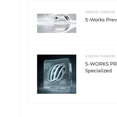
ОБЗОРЫ ТОВАРОВ
S-Works Preva
ОБЗОРЫ ТОВАРОВ
S-WORKS PR
Specialized