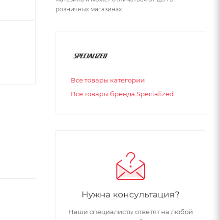
розничных магазинах
Все товары категории
Все товары бренда Specialized
Нужна консультация?
Наши специалисты ответят на любой