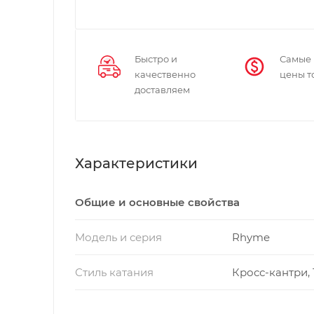
Быстро и
Самые
качественно
цены т
доставляем
Характеристики
Общие и основные свойства
Модель и серия
Rhyme
Стиль катания
Кросс-кантри,