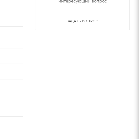
интересующий вопрос
ЗАДАТЬ ВОПРОС