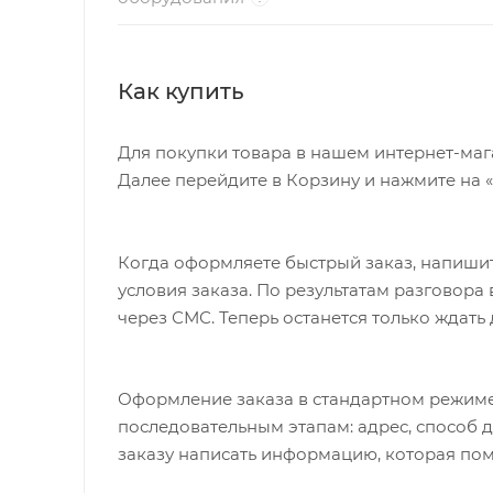
Как купить
Для покупки товара в нашем интернет-маг
Далее перейдите в Корзину и нажмите на 
Когда оформляете быстрый заказ, напишит
условия заказа. По результатам разговор
через СМС. Теперь останется только ждать
Оформление заказа в стандартном режиме
последовательным этапам: адрес, способ д
заказу написать информацию, которая пом