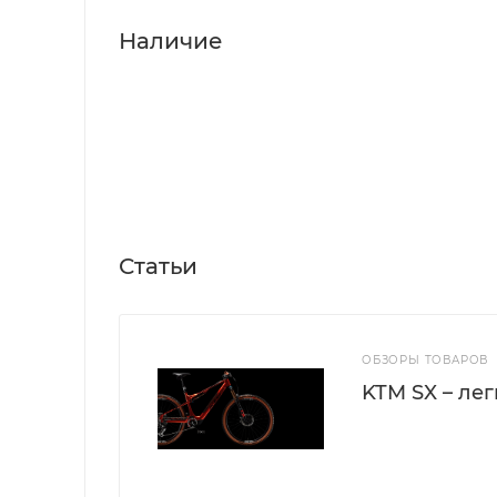
Наличие
Статьи
ОБЗОРЫ ТОВАРОВ
KTM SX – ле