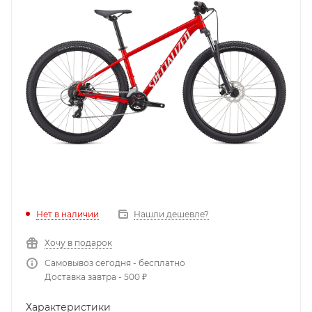
Нет в наличии
Нашли дешевле?
Хочу в подарок
Самовывоз сегодня - бесплатно
Доставка завтра - 500 ₽
Характеристики