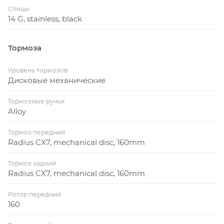
Спицы
14 G, stainless, black
Тормоза
Уровень тормозов
Дисковые механические
Тормозные ручки
Alloy
Тормоз передний
Radius CX7, mechanical disc, 160mm
Тормоз задний
Radius CX7, mechanical disc, 160mm
Ротор передний
160