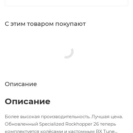
С этим товаром покупают
Описание
Описание
Более высокая производительность. Лучшая цена.
Обновленный Specialized Rockhopper 26 теперь
комплектуется колёсами и кастомным RX Tune