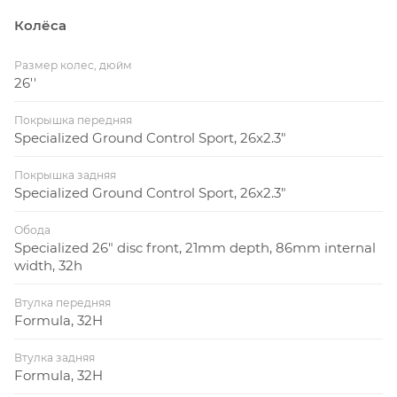
Колёса
Размер колес, дюйм
26''
Покрышка передняя
Specialized Ground Control Sport, 26x2.3"
Покрышка задняя
Specialized Ground Control Sport, 26x2.3"
Обода
Specialized 26" disc front, 21mm depth, 86mm internal
width, 32h
Втулка передняя
Formula, 32H
Втулка задняя
Formula, 32H