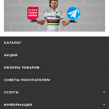
КАТАЛОГ
АКЦИИ
ОБЗОРЫ ТОВАРОВ
СОВЕТЫ ПОКУПАТЕЛЯМ
УСЛУГИ
ИНФОРМАЦИЯ