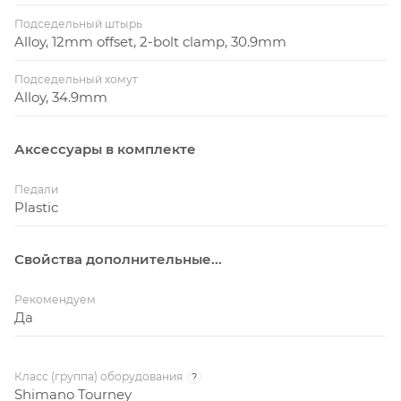
Подседельный штырь
Alloy, 12mm offset, 2-bolt clamp, 30.9mm
Подседельный хомут
Alloy, 34.9mm
Аксессуары в комплекте
Педали
Plastic
Свойства дополнительные...
Рекомендуем
Да
Класс (группа) оборудования
?
Shimano Tourney