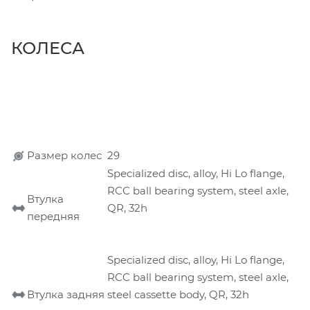
КОЛЕСА
Размер колес
29
Specialized disc, alloy, Hi Lo flange,
RCC ball bearing system, steel axle,
Втулка
QR, 32h
передняя
Specialized disc, alloy, Hi Lo flange,
RCC ball bearing system, steel axle,
Втулка задняя
steel cassette body, QR, 32h