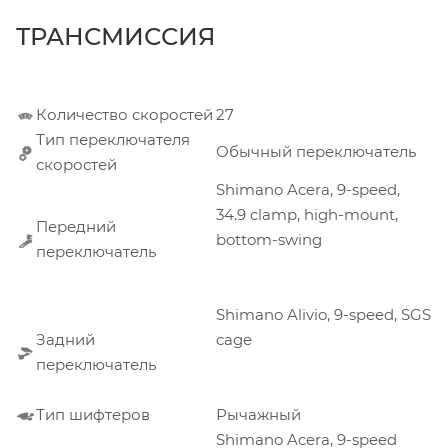
ТРАНСМИССИЯ
Количество скоростей
27
Тип переключателя
Обычный переключатель
скоростей
Shimano Acera, 9-speed,
34.9 clamp, high-mount,
Передний
bottom-swing
переключатель
Shimano Alivio, 9-speed, SGS
Задний
cage
переключатель
Тип шифтеров
Рычажный
Shimano Acera, 9-speed