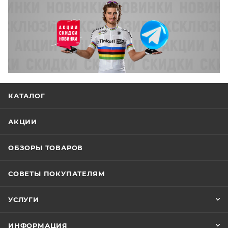
КАТАЛОГ
АКЦИИ
ОБЗОРЫ ТОВАРОВ
СОВЕТЫ ПОКУПАТЕЛЯМ
УСЛУГИ
ИНФОРМАЦИЯ