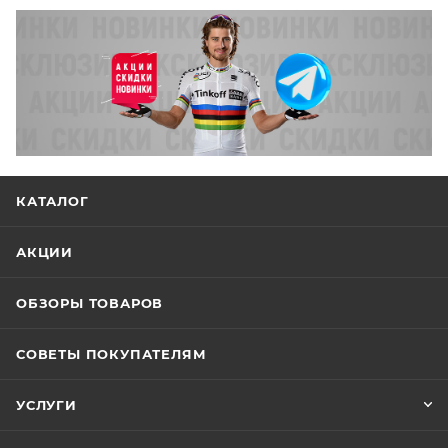
КАТАЛОГ
АКЦИИ
ОБЗОРЫ ТОВАРОВ
СОВЕТЫ ПОКУПАТЕЛЯМ
УСЛУГИ