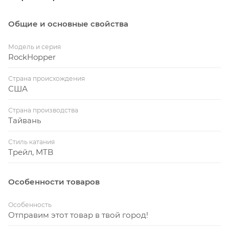
Общие и основные свойства
Модель и серия
RockHopper
Страна происхождения
США
Страна производства
Тайвань
Стиль катания
Трейл, MTB
Особенности товаров
Особенность
Отправим этот товар в твой город!