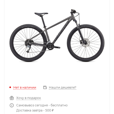
Нет в наличии
Нашли дешевле?
Хочу в подарок
Самовывоз сегодня - бесплатно
Доставка завтра - 500 ₽