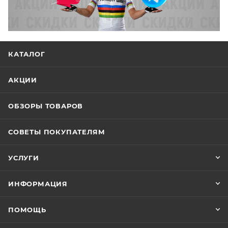
КАТАЛОГ
АКЦИИ
ОБЗОРЫ ТОВАРОВ
СОВЕТЫ ПОКУПАТЕЛЯМ
УСЛУГИ
ИНФОРМАЦИЯ
ПОМОЩЬ