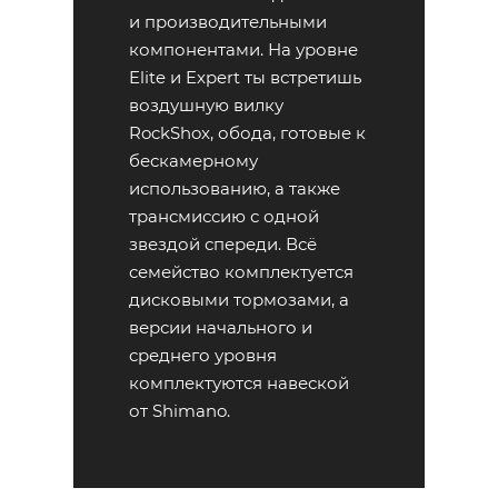
и производительными
компонентами. На уровне
Elite и Expert ты встретишь
воздушную вилку
RockShox, обода, готовые к
бескамерному
использованию, а также
трансмиссию с одной
звездой спереди. Всё
семейство комплектуется
дисковыми тормозами, а
версии начального и
среднего уровня
комплектуются навеской
от Shimano.