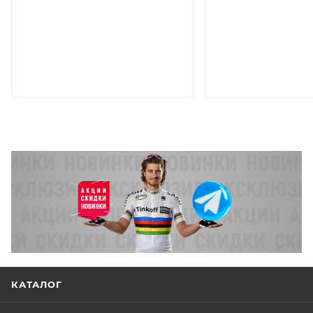
КАТАЛОГ