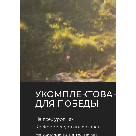
УКОМПЛЕКТОВАН
ДЛЯ ПОБЕДЫ
На всех уровнях
Rockhopper укомплектован
максимально надёжными