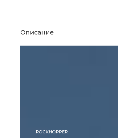
Описание
ROCKHOPPER