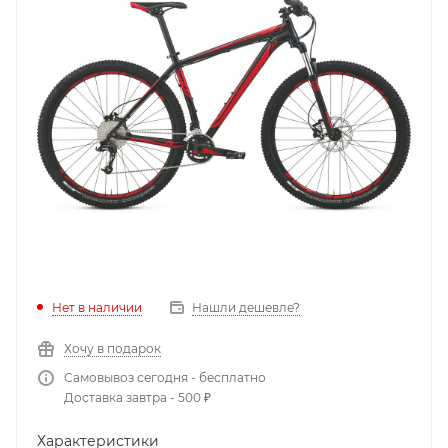
Нет в наличии
Нашли дешевле?
Хочу в подарок
Самовывоз сегодня - бесплатно
Доставка завтра - 500 ₽
Характеристики