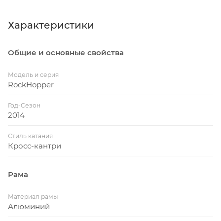
Характеристики
Общие и основные свойства
Модель и серия
RockHopper
Год-Сезон
2014
Стиль катания
Кросс-кантри
Рама
Материал рамы
Алюминий