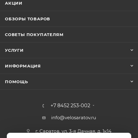
АКЦИИ
ОБЗОРЫ ТОВАРОВ
СОВЕТЫ ПОКУПАТЕЛЯМ
УСЛУГИ
ИНФОРМАЦИЯ
ПОМОЩЬ
+7 8452 253-002
info@velosaratov.ru
г. Саратов, ул. 3-я Дачная, д. 1к14