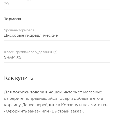
29''
Тормоза
Уровень тормозов
Дисковые гидравлические
Класс (группа) оборудования
?
SRAM X5
Как купить
Для покупки товара в нашем интернет-магазине
выберите понравившийся товар и добавьте его в
корзину. Далее перейдите в Корзину и нажмите на
«Оформить заказ» или «Быстрый заказ».