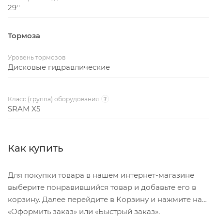
29''
Тормоза
Уровень тормозов
Дисковые гидравлические
Класс (группа) оборудования
?
SRAM X5
Как купить
Для покупки товара в нашем интернет-магазине
выберите понравившийся товар и добавьте его в
корзину. Далее перейдите в Корзину и нажмите на
«Оформить заказ» или «Быстрый заказ».