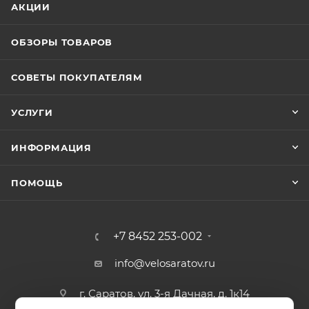
АКЦИИ
ОБЗОРЫ ТОВАРОВ
СОВЕТЫ ПОКУПАТЕЛЯМ
УСЛУГИ
ИНФОРМАЦИЯ
ПОМОЩЬ
+7 8452 253-002
info@velosaratov.ru
г. Саратов, ул. 3-я Дачная, д. 1к14