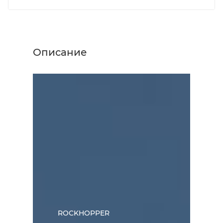
Описание
ROCKHOPPER