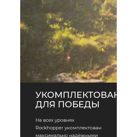
УКОМПЛЕКТОВАН
ДЛЯ ПОБЕДЫ
На всех уровнях
Rockhopper укомплектован
максимально надёжными