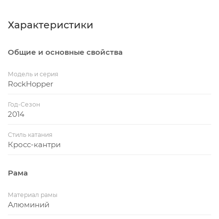
Характеристики
Общие и основные свойства
Модель и серия
RockHopper
Год-Сезон
2014
Стиль катания
Кросс-кантри
Рама
Материал рамы
Алюминий