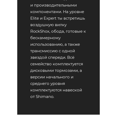
и производительными
компонентами. На уровне
Elite и Expert ты встретишь
воздушную вилку
RockShox, обода, готовые к
бескамерному
использованию, а также
трансмиссию с одной
звездой спереди. Всё
семейство комплектуется
дисковыми тормозами, а
версии начального и
среднего уровня
комплектуются навеской
от Shimano.