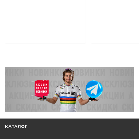
КАТАЛОГ