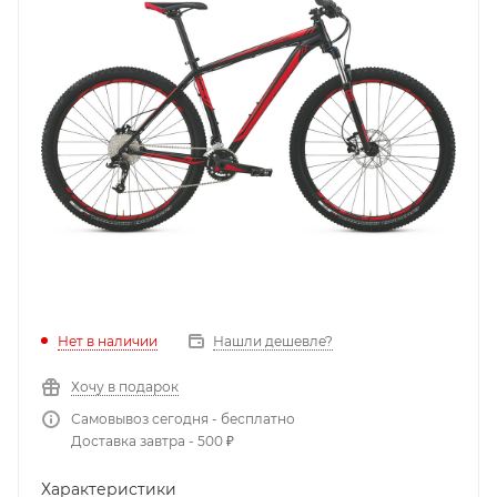
Нет в наличии
Нашли дешевле?
Хочу в подарок
Самовывоз сегодня - бесплатно
Доставка завтра - 500 ₽
Характеристики