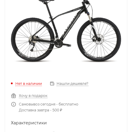
Нет в наличии
Нашли дешевле?
Хочу в подарок
Самовывоз сегодня - бесплатно
Доставка завтра - 500 ₽
Характеристики