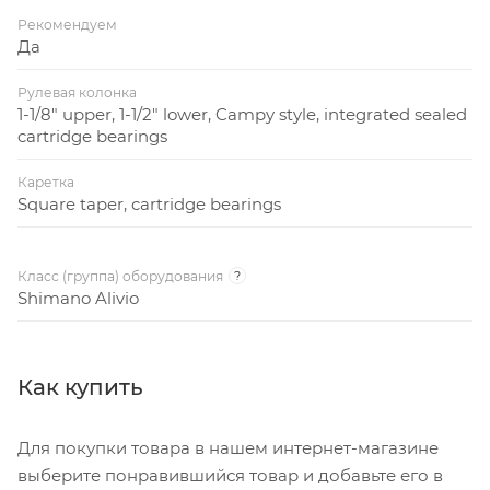
Рекомендуем
Да
Рулевая колонка
1-1/8" upper, 1-1/2" lower, Campy style, integrated sealed
cartridge bearings
Каретка
Square taper, cartridge bearings
Класс (группа) оборудования
?
Shimano Alivio
Как купить
Для покупки товара в нашем интернет-магазине
выберите понравившийся товар и добавьте его в