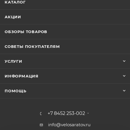
КАТАЛОГ
АКЦИИ
ОБЗОРЫ ТОВАРОВ
СОВЕТЫ ПОКУПАТЕЛЯМ
УСЛУГИ
ИНФОРМАЦИЯ
ПОМОЩЬ
+7 8452 253-002
info@velosaratov.ru