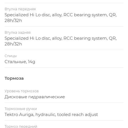
Втулка передняя
Specialized Hi Lo disc, alloy, RCC bearing system, QR,
28h/32h
Втулка задняя
Specialized Hi Lo disc, alloy, RCC bearing system, QR,
28h/32h
Спицы
Стальные, 14g
Тормоза
Уровень тормозов
Дисковые гидравлические
Тормозные ручки
Tektro Auriga, hydraulic, tooled reach adjust
Тормоз передний