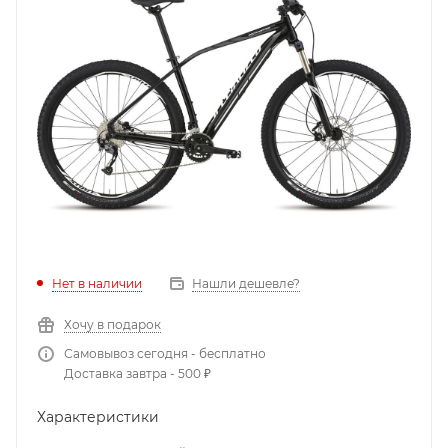
Нет в наличии
Нашли дешевле?
Хочу в подарок
Самовывоз сегодня - бесплатно
Доставка завтра - 500 ₽
Характеристики