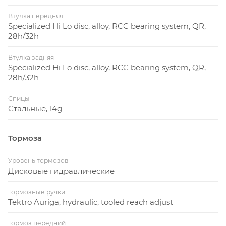
Втулка передняя
Specialized Hi Lo disc, alloy, RCC bearing system, QR,
28h/32h
Втулка задняя
Specialized Hi Lo disc, alloy, RCC bearing system, QR,
28h/32h
Спицы
Стальные, 14g
Тормоза
Уровень тормозов
Дисковые гидравлические
Тормозные ручки
Tektro Auriga, hydraulic, tooled reach adjust
Тормоз передний