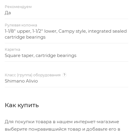
Рекомендуем
Да
Рулевая колонка
1-1/8" upper, 1-1/2" lower, Campy style, integrated sealed
cartridge bearings
Каретка
Square taper, cartridge bearings
Класс (группа) оборудования
?
Shimano Alivio
Как купить
Для покупки товара в нашем интернет-магазине
выберите понравившийся товар и добавьте его в