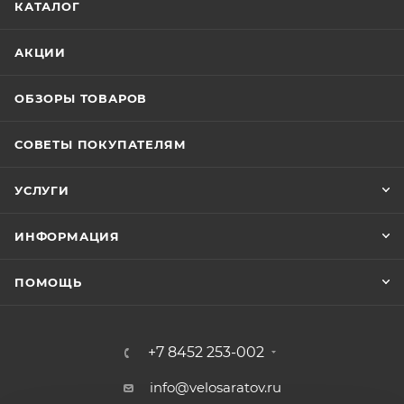
КАТАЛОГ
АКЦИИ
ОБЗОРЫ ТОВАРОВ
СОВЕТЫ ПОКУПАТЕЛЯМ
УСЛУГИ
ИНФОРМАЦИЯ
ПОМОЩЬ
+7 8452 253-002
info@velosaratov.ru