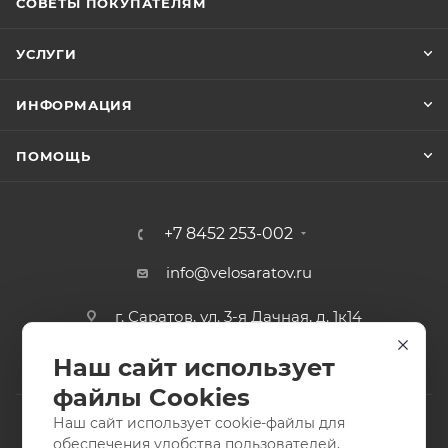
СОВЕТЫ ПОКУПАТЕЛЯМ
УСЛУГИ
ИНФОРМАЦИЯ
ПОМОЩЬ
+7 8452 253-002
info@velosaratov.ru
г. Саратов, ул. 3-я Дачная, д. 1к14
Наш сайт использует
файлы Cookies
Наш сайт использует cookie-файлы для
обеспечения удобства пользователей,