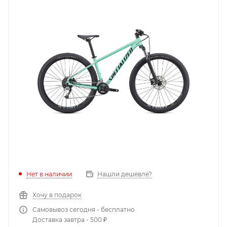
Нет в наличии
Нашли дешевле?
Хочу в подарок
Самовывоз сегодня - бесплатно
Доставка завтра - 500 ₽