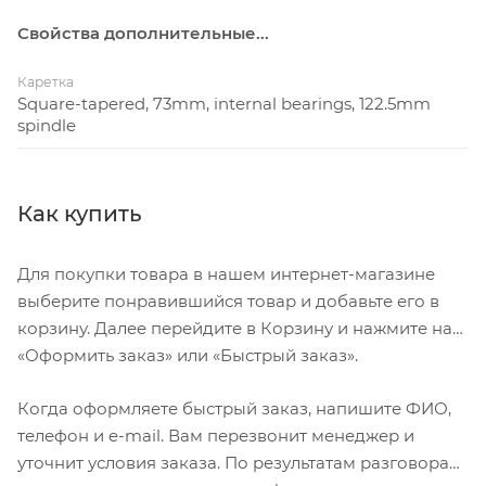
Свойства дополнительные...
Каретка
Square-tapered, 73mm, internal bearings, 122.5mm
spindle
Как купить
Для покупки товара в нашем интернет-магазине
выберите понравившийся товар и добавьте его в
корзину. Далее перейдите в Корзину и нажмите на
«Оформить заказ» или «Быстрый заказ».
Когда оформляете быстрый заказ, напишите ФИО,
телефон и e-mail. Вам перезвонит менеджер и
уточнит условия заказа. По результатам разговора