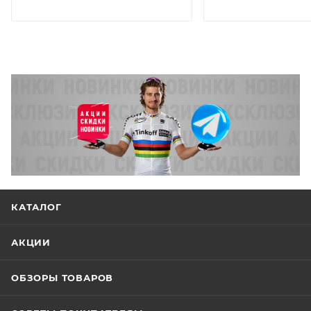
КАТАЛОГ
АКЦИИ
ОБЗОРЫ ТОВАРОВ