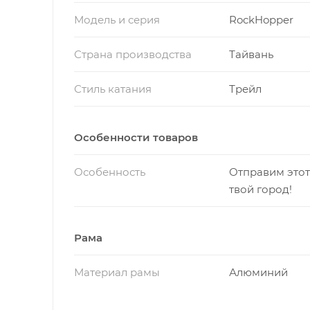
Модель и серия
RockHopper
Страна производства
Тайвань
Стиль катания
Трейл
Особенности товаров
Особенность
Отправим этот
твой город!
Рама
Материал рамы
Алюминий