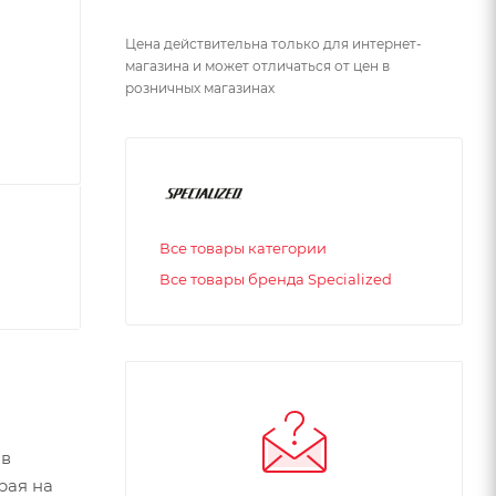
Цена действительна только для интернет-
магазина и может отличаться от цен в
розничных магазинах
Все товары категории
Все товары бренда Specialized
ов
рая на