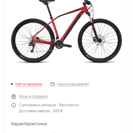
Нет в наличии
Нашли дешевле?
Хочу в подарок
Самовывоз сегодня - бесплатно
Доставка завтра - 500 ₽
Характеристики