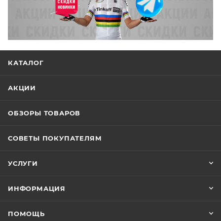
КАТАЛОГ
АКЦИИ
ОБЗОРЫ ТОВАРОВ
СОВЕТЫ ПОКУПАТЕЛЯМ
УСЛУГИ
ИНФОРМАЦИЯ
ПОМОЩЬ