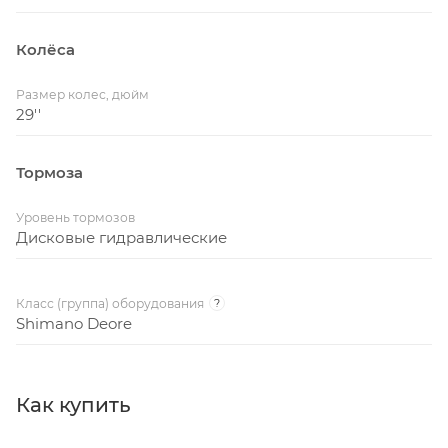
Колёса
Размер колес, дюйм
29''
Тормоза
Уровень тормозов
Дисковые гидравлические
Класс (группа) оборудования
?
Shimano Deore
Как купить