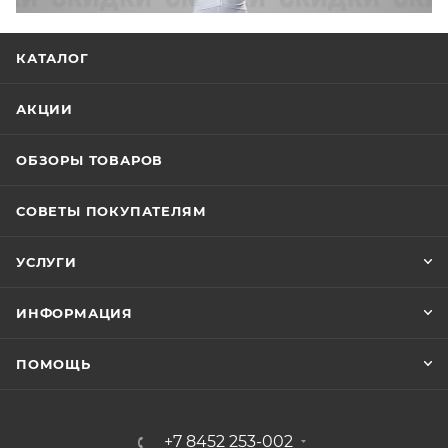
КАТАЛОГ
АКЦИИ
ОБЗОРЫ ТОВАРОВ
СОВЕТЫ ПОКУПАТЕЛЯМ
УСЛУГИ
ИНФОРМАЦИЯ
ПОМОЩЬ
+7 8452 253-002