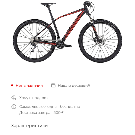
Нет в наличии
Нашли дешевле?
Хочу в подарок
Самовывоз сегодня - бесплатно
Доставка завтра - 500 ₽
Характеристики