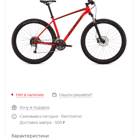
Нет в наличии
Нашли дешевле?
Хочу в подарок
Самовывоз сегодня - бесплатно
Доставка завтра - 500 ₽
Характеристики