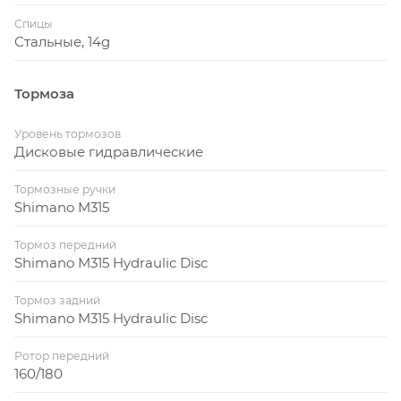
Спицы
Стальные, 14g
Тормоза
Уровень тормозов
Дисковые гидравлические
Тормозные ручки
Shimano M315
Тормоз передний
Shimano M315 Hydraulic Disc
Тормоз задний
Shimano M315 Hydraulic Disc
Ротор передний
160/180