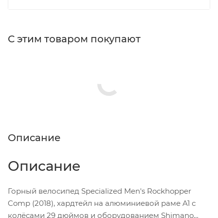
С этим товаром покупают
Описание
Описание
Горный велосипед Specialized Men's Rockhopper
Comp (2018), хардтейл на алюминиевой раме A1 с
колёсами 29 дюймов и оборудованием Shimano