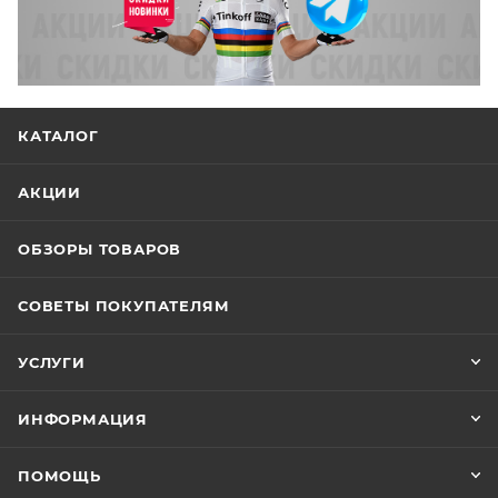
КАТАЛОГ
АКЦИИ
ОБЗОРЫ ТОВАРОВ
СОВЕТЫ ПОКУПАТЕЛЯМ
УСЛУГИ
ИНФОРМАЦИЯ
ПОМОЩЬ