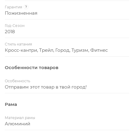
Гарантия
?
Пожизненная
Год-Сезон
2018
Стиль катания
Кросс-кантри, Трейл, Город, Туризм, Фитнес
Особенности товаров
Особенность
Отправим этот товар в твой город!
Рама
Материал рамы
Алюминий