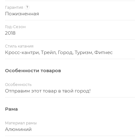
Гарантия
?
Пожизненная
Год-Сезон
2018
Стиль катания
Кросс-кантри, Трейл, Город, Туризм, Фитнес
Особенности товаров
Особенность
Отправим этот товар в твой город!
Рама
Материал рамы
Алюминий