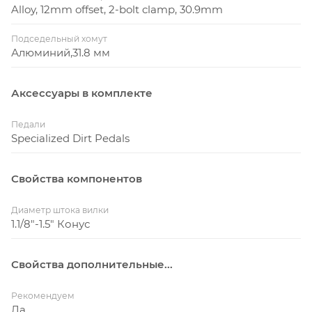
Alloy, 12mm offset, 2-bolt clamp, 30.9mm
Подседельный хомут
Алюминий,31.8 мм
Аксессуары в комплекте
Педали
Specialized Dirt Pedals
Свойства компонентов
Диаметр штока вилки
1.1/8"-1.5" Конус
Свойства дополнительные...
Рекомендуем
Да