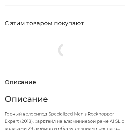
С этим товаром покупают
Описание
Описание
Горный велосипед Specialized Men's Rockhopper
Expert (2018), хардтейл на алюминиевой раме A1 SL с
колёсами 29 дюймов и оборудованием среднего