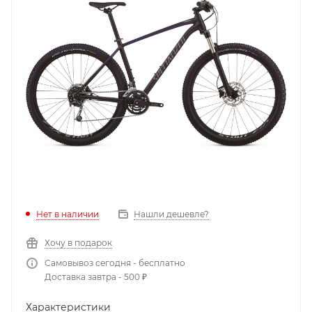
Нет в наличии
Нашли дешевле?
Хочу в подарок
Самовывоз сегодня - бесплатно
Доставка завтра - 500 ₽
Характеристики