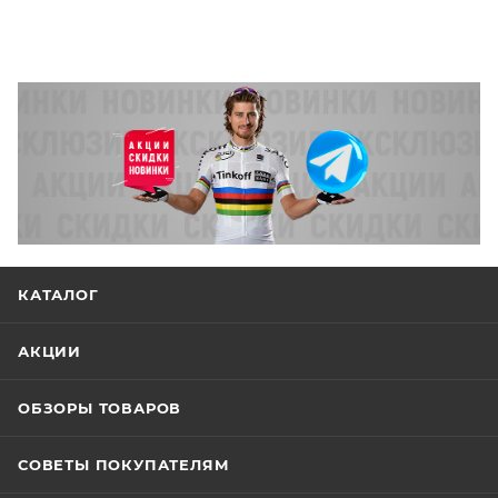
КАТАЛОГ
АКЦИИ
ОБЗОРЫ ТОВАРОВ
СОВЕТЫ ПОКУПАТЕЛЯМ