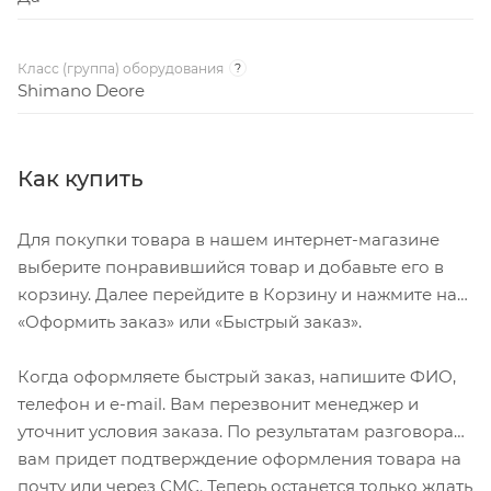
Класс (группа) оборудования
?
Shimano Deore
Как купить
Для покупки товара в нашем интернет-магазине
выберите понравившийся товар и добавьте его в
корзину. Далее перейдите в Корзину и нажмите на
«Оформить заказ» или «Быстрый заказ».
Когда оформляете быстрый заказ, напишите ФИО,
телефон и e-mail. Вам перезвонит менеджер и
уточнит условия заказа. По результатам разговора
вам придет подтверждение оформления товара на
почту или через СМС. Теперь останется только ждать