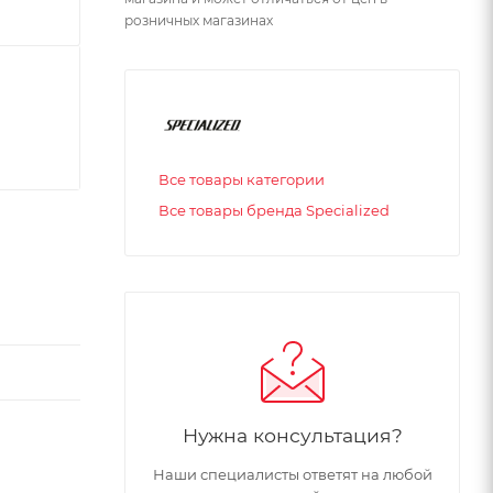
розничных магазинах
Все товары категории
Все товары бренда Specialized
Нужна консультация?
Наши специалисты ответят на любой