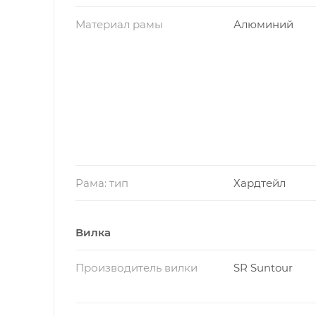
Материал рамы
Алюминий
Рама: тип
Хардтейл
Вилка
Производитель вилки
SR Suntour