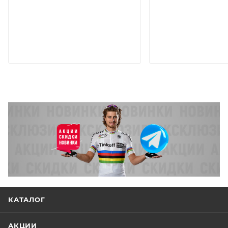
КАТАЛОГ
АКЦИИ