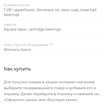
Рулевая колонка
1-1/8" upper/lower, Zerostack 44, steel cups, loose ball
bearings
Каретка
Square taper, cartridge bearings
Класс (группа) оборудования
?
Shimano Acera
Как купить
Для покупки товара в нашем интернет-магазине
выберите понравившийся товар и добавьте его в
корзину. Далее перейдите в Корзину и нажмите на
«Оформить заказ» или «Быстрый заказ».