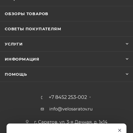
ОБЗОРЫ ТОВАРОВ
СОВЕТЫ ПОКУПАТЕЛЯМ
УСЛУГИ
ИНФОРМАЦИЯ
ПОМОЩЬ
+7 8452 253-002
info@velosaratov.ru
г. Саратов, ул. 3-я Дачная, д. 1к14