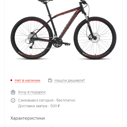
Нет в наличии
Нашли дешевле?
Хочу в подарок
Самовывоз сегодня - бесплатно
Доставка завтра - 500 ₽
Характеристики