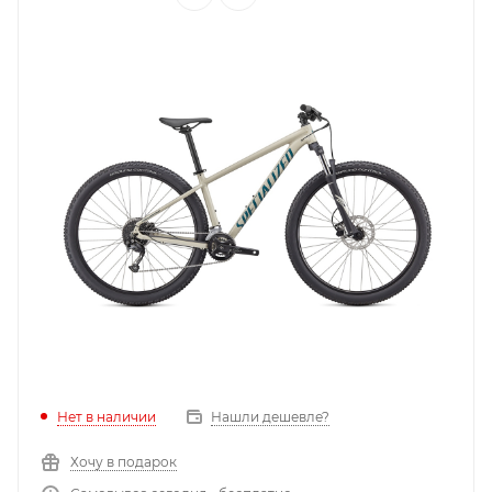
Нет в наличии
Нашли дешевле?
Хочу в подарок