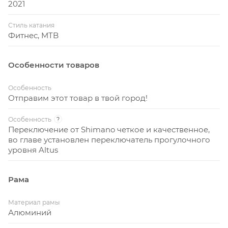
2021
Стиль катания
Фитнес, MTB
Особенности товаров
Особенность
Отправим этот товар в твой город!
Особенность
?
Переключение от Shimano четкое и качественное,
во главе установлен переключатель прогулочного
уровня Altus
Рама
Материал рамы
Алюминий