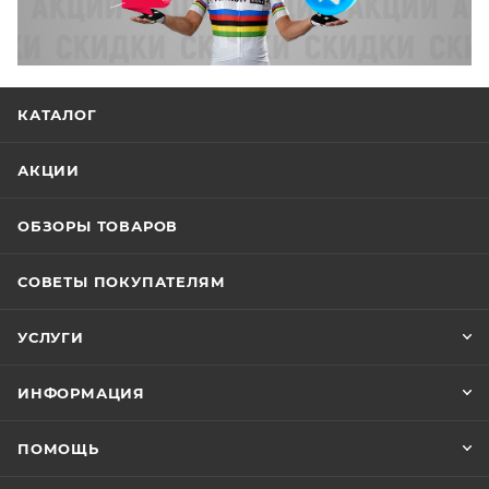
КАТАЛОГ
АКЦИИ
ОБЗОРЫ ТОВАРОВ
СОВЕТЫ ПОКУПАТЕЛЯМ
УСЛУГИ
ИНФОРМАЦИЯ
ПОМОЩЬ