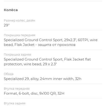
Колёса
Размер колес, дюйм
29''
Покрышка передняя
Specialized Ground Control Sport, 29x2.3", 60TPI, wire
bead, Flak Jacket - защита от проколов
Покрышка задняя
Specialized Ground Control Sport, Flak Jacket flat
protection, wire bead, 29 x 2.3"
Обода
Specialized 29, alloy, 24mm inner width, 32h
Втулка передняя
Format, 6-bolt, disc, 9x100 QR, 32H
Втулка задняя