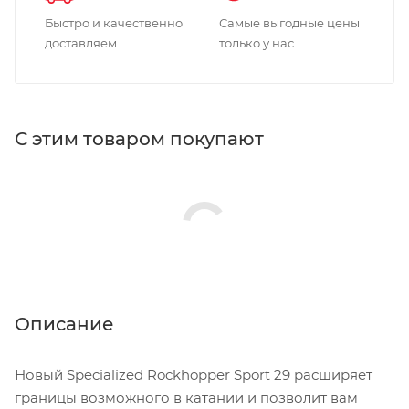
Быстро и качественно
Самые выгодные цены
доставляем
только у нас
С этим товаром покупают
Описание
Новый Specialized Rockhopper Sport 29 расширяет
границы возможного в катании и позволит вам