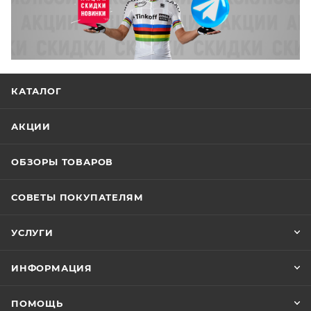
КАТАЛОГ
АКЦИИ
ОБЗОРЫ ТОВАРОВ
СОВЕТЫ ПОКУПАТЕЛЯМ
УСЛУГИ
ИНФОРМАЦИЯ
ПОМОЩЬ