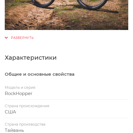
Характеристики
Общие и основные свойства
Модель и серия
RockHopper
Страна происхождения
США
Страна производства
Тайвань