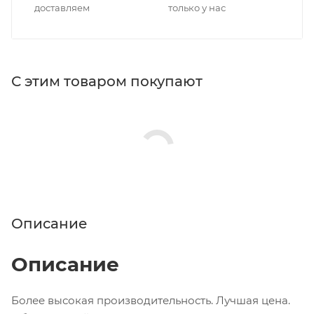
доставляем
только у нас
С этим товаром покупают
Описание
Описание
Более высокая производительность. Лучшая цена.