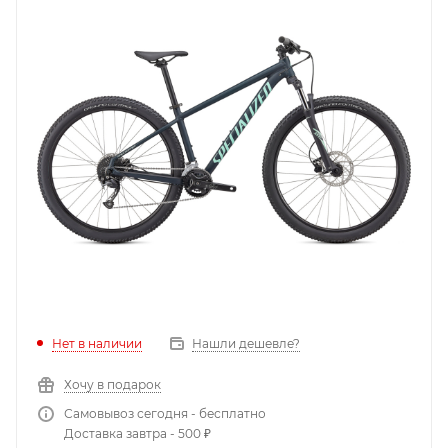
Нет в наличии
Нашли дешевле?
Хочу в подарок
Самовывоз сегодня - бесплатно
Доставка завтра - 500 ₽