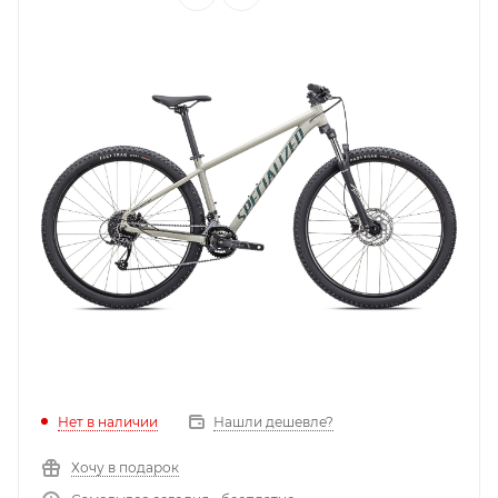
Нет в наличии
Нашли дешевле?
Хочу в подарок