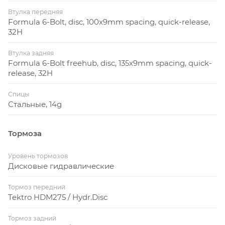
Втулка передняя
Formula 6-Bolt, disc, 100x9mm spacing, quick-release,
32H
Втулка задняя
Formula 6-Bolt freehub, disc, 135x9mm spacing, quick-
release, 32H
Спицы
Стальные, 14g
Тормоза
Уровень тормозов
Дисковые гидравлические
Тормоз передний
Tektro HDM275 / Hydr.Disc
Тормоз задний