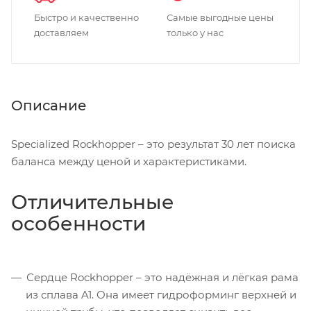
Быстро и качественно
Самые выгодные цены
доставляем
только у нас
Описание
Specialized Rockhopper – это результат 30 лет поиска
баланса между ценой и характеристиками.
Отличительные
особенности
Сердце Rockhopper – это надёжная и лёгкая рама
из сплава A1. Она имеет гидроформинг верхней и