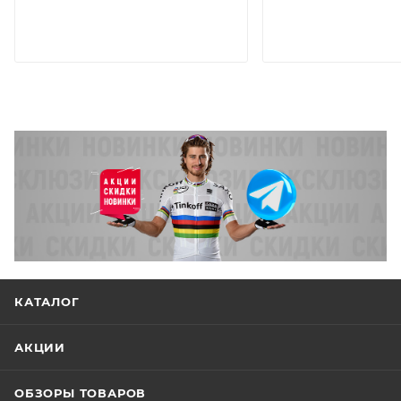
КАТАЛОГ
АКЦИИ
ОБЗОРЫ ТОВАРОВ