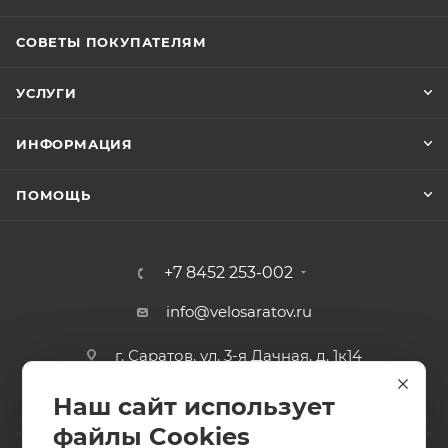
СОВЕТЫ ПОКУПАТЕЛЯМ
УСЛУГИ
ИНФОРМАЦИЯ
ПОМОЩЬ
+7 8452 253-002
info@velosaratov.ru
г. Саратов, ул. 3-я Дачная, д. 1к14
Наш сайт использует
файлы Cookies