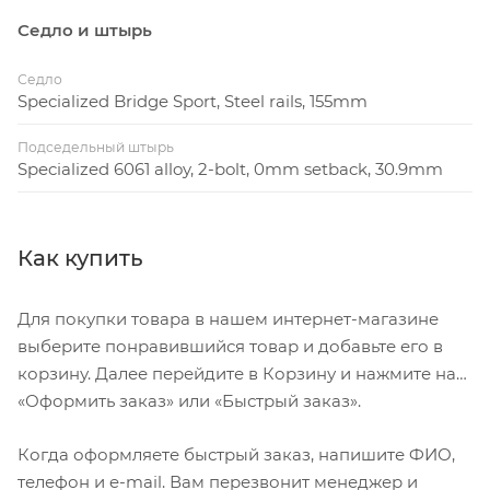
Седло и штырь
Седло
Specialized Bridge Sport, Steel rails, 155mm
Подседельный штырь
Specialized 6061 alloy, 2-bolt, 0mm setback, 30.9mm
Как купить
Для покупки товара в нашем интернет-магазине
выберите понравившийся товар и добавьте его в
корзину. Далее перейдите в Корзину и нажмите на
«Оформить заказ» или «Быстрый заказ».
Когда оформляете быстрый заказ, напишите ФИО,
телефон и e-mail. Вам перезвонит менеджер и