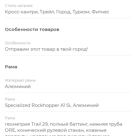
Стиль катания
Кросс-кантри, Трейл, Город, Туризм, Фитнес
Особенности товаров
Особенность
Отправим этот товар в твой город!
Рама
Материал рамы
Алюминий
Рама
Specialized Rockhopper A1 SL Алюминий
Рама
геометрия Trail 29, полный баттинг, нижняя труба
ORE, конический рулевой стакан, кованые