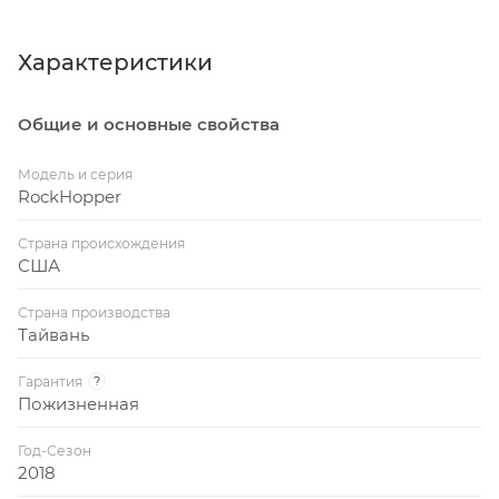
Характеристики
Общие и основные свойства
Модель и серия
RockHopper
Страна происхождения
США
Страна производства
Тайвань
Гарантия
?
Пожизненная
Год-Сезон
2018