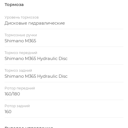
Тормоза
Уровень тормозов
Дисковые гидравлические
Тормозные ручки
Shimano M365
Тормоз передний
Shimano M365 Hydraulic Disc
Тормоз задний
Shimano M365 Hydraulic Disc
Ротор передний
160/180
Ротор задний
160