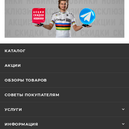
КАТАЛОГ
АКЦИИ
ОБЗОРЫ ТОВАРОВ
СОВЕТЫ ПОКУПАТЕЛЯМ
УСЛУГИ
ИНФОРМАЦИЯ