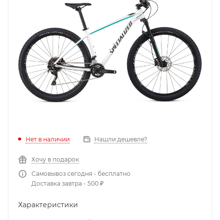
Нет в наличии
Нашли дешевле?
Хочу в подарок
Самовывоз сегодня - бесплатно
Доставка завтра - 500 ₽
Характеристики