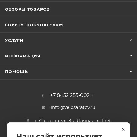
ОБЗОРЫ ТОВАРОВ
СОВЕТЫ ПОКУПАТЕЛЯМ
УСЛУГИ
ИНФОРМАЦИЯ
ПОМОЩЬ
+7 8452 253-002
info@velosaratov.ru
г. Саратов, ул. 3-я Дачная, д. 1к14
Наш сайт использует