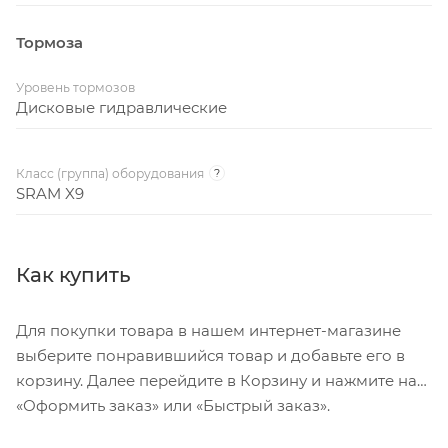
Тормоза
Уровень тормозов
Дисковые гидравлические
Класс (группа) оборудования
?
SRAM X9
Как купить
Для покупки товара в нашем интернет-магазине
выберите понравившийся товар и добавьте его в
корзину. Далее перейдите в Корзину и нажмите на
«Оформить заказ» или «Быстрый заказ».