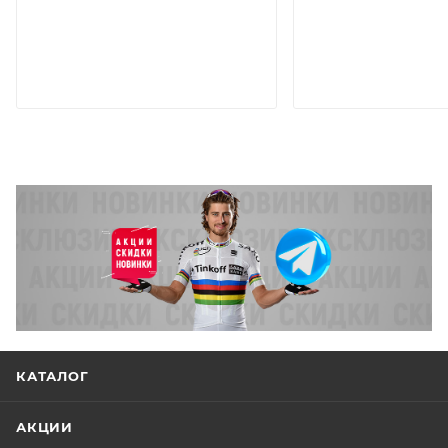
КАТАЛОГ
АКЦИИ