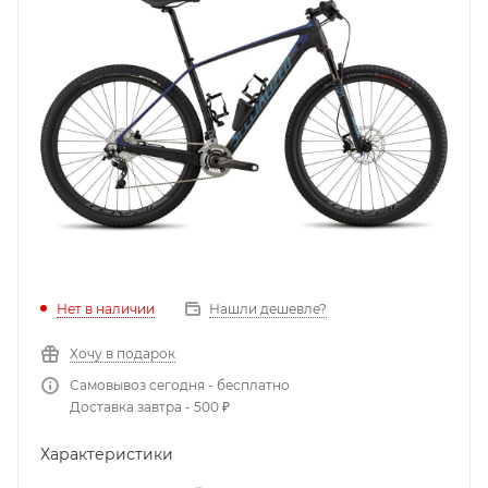
Нет в наличии
Нашли дешевле?
Хочу в подарок
Самовывоз сегодня - бесплатно
Доставка завтра - 500 ₽
Характеристики