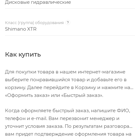
Дисковые гидравлические
Класс (группа) оборудования
?
Shimano XTR
Как купить
Для покупки товара в нашем интернет-магазине
выберите понравившийся товар и добавьте его в
корзину. Далее перейдите в Корзину и нажмите на
«Оформить заказ» или «Быстрый заказ».
Когда оформляете быстрый заказ, напишите ФИО,
телефон и e-mail. Вам перезвонит менеджер и
уточнит условия заказа. По результатам разговора
вам придет подтверждение оформления товара на