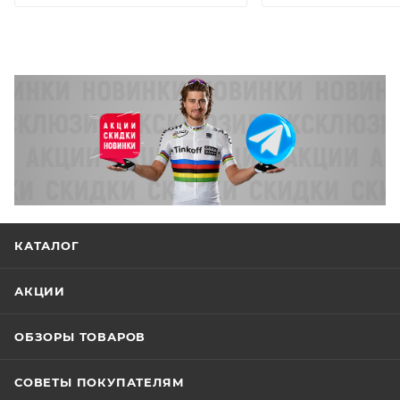
КАТАЛОГ
АКЦИИ
ОБЗОРЫ ТОВАРОВ
СОВЕТЫ ПОКУПАТЕЛЯМ