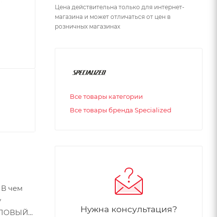
Цена действительна только для интернет-
магазина и может отличаться от цен в
розничных магазинах
Все товары категории
Все товары бренда Specialized
 В чем
у
Нужна консультация?
ЕЙЛОВЫЙ