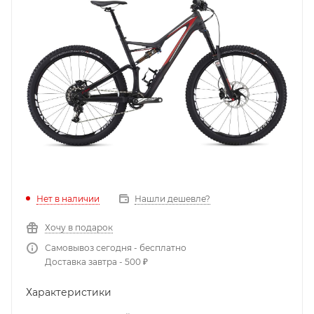
Нет в наличии
Нашли дешевле?
Хочу в подарок
Самовывоз сегодня - бесплатно
Доставка завтра - 500 ₽
Характеристики