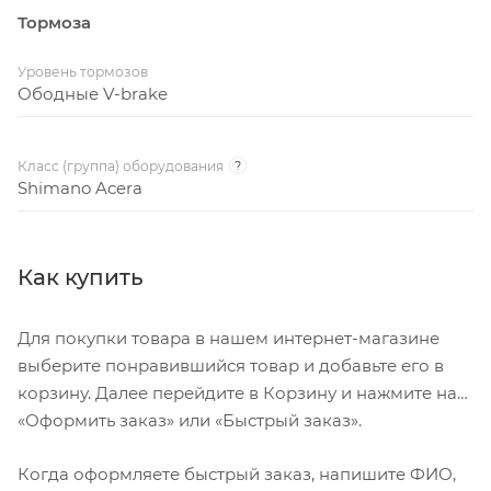
Тормоза
Уровень тормозов
Ободные V-brake
Класс (группа) оборудования
?
Shimano Acera
Как купить
Для покупки товара в нашем интернет-магазине
выберите понравившийся товар и добавьте его в
корзину. Далее перейдите в Корзину и нажмите на
«Оформить заказ» или «Быстрый заказ».
Когда оформляете быстрый заказ, напишите ФИО,