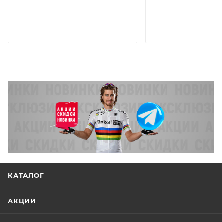
КАТАЛОГ
АКЦИИ