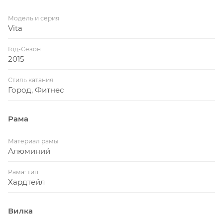
Модель и серия
Vita
Год-Сезон
2015
Стиль катания
Город, Фитнес
Рама
Материал рамы
Алюминий
Рама: тип
Хардтейл
Вилка