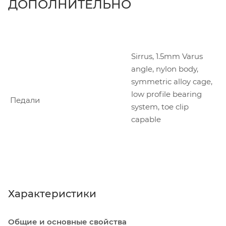
ДОПОЛНИТЕЛЬНО
Sirrus, 1.5mm Varus
angle, nylon body,
symmetric alloy cage,
low profile bearing
Педали
system, toe clip
capable
Характеристики
Общие и основные свойства