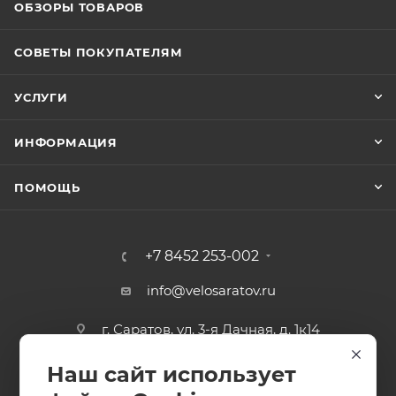
ОБЗОРЫ ТОВАРОВ
СОВЕТЫ ПОКУПАТЕЛЯМ
УСЛУГИ
ИНФОРМАЦИЯ
ПОМОЩЬ
+7 8452 253-002
info@velosaratov.ru
г. Саратов, ул. 3-я Дачная, д. 1к14
Наш сайт использует