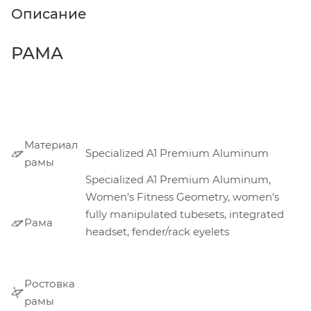
Описание
РАМА
Материал
Specialized A1 Premium Aluminum
рамы
Specialized A1 Premium Aluminum,
Women's Fitness Geometry, women's
fully manipulated tubesets, integrated
Рама
headset, fender/rack eyelets
Ростовка
рамы