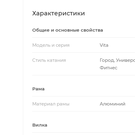
Характеристики
Общие и основные свойства
Модель и серия
Vita
Стиль катания
Город, Универ
Фитнес
Рама
Материал рамы
Алюминий
Вилка