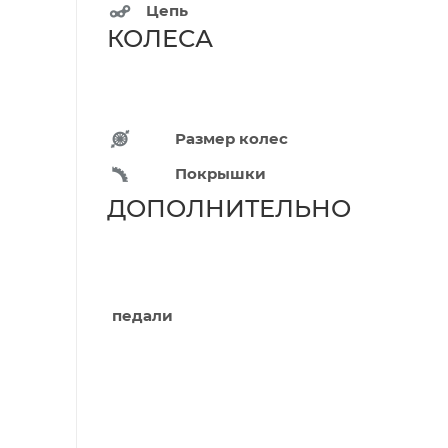
Цепь
КОЛЕС
Размер колес
Покрышки
ДОПОЛНИТЕЛЬН
педали