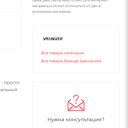
Цена действительна только для интернет-
магазина и может отличаться от цен в
розничных магазинах
Все товары категории
Все товары бренда Specialized
 - просто
еальный
Нужна консультация?