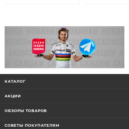
Педали: Marwi SP-610
КАТАЛОГ
АКЦИИ
ОБЗОРЫ ТОВАРОВ
СОВЕТЫ ПОКУПАТЕЛЯМ