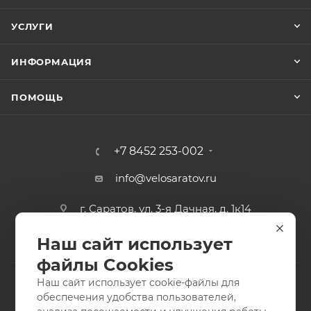
УСЛУГИ
ИНФОРМАЦИЯ
ПОМОЩЬ
+7 8452 253-002
info@velosaratov.ru
г. Саратов, ул. 3-я Дачная, д. 1к14
Наш сайт использует
файлы Cookies
Наш сайт использует cookie-файлы для
обеспечения удобства пользователей,