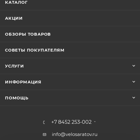
КАТАЛОГ
АКЦИИ
ОБЗОРЫ ТОВАРОВ
СОВЕТЫ ПОКУПАТЕЛЯМ
УСЛУГИ
ИНФОРМАЦИЯ
ПОМОЩЬ
+7 8452 253-002
info@velosaratov.ru