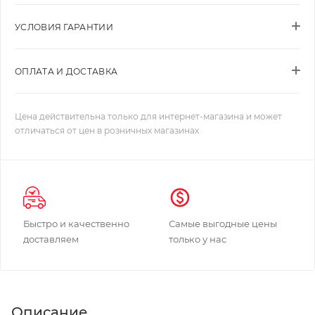
УСЛОВИЯ ГАРАНТИИ
ОПЛАТА И ДОСТАВКА
Цена действительна только для интернет-магазина и может
отличаться от цен в розничных магазинах
Быстро и качественно
Самые выгодные цены
доставляем
только у нас
Описание