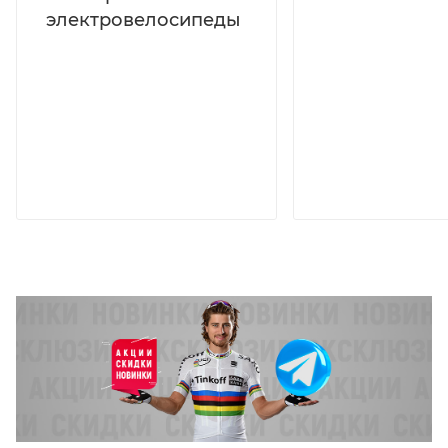
электровелосипеды