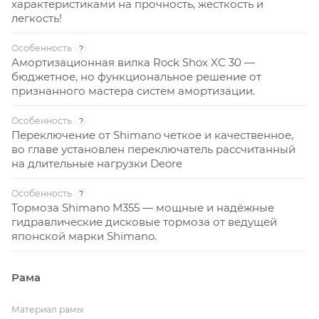
характеристиками на прочность, жесткость и
легкость!
Особенность
?
Амортизационная вилка Rock Shox XC 30 —
бюджетное, но функциональное решение от
признанного мастера систем амортизации.
Особенность
?
Переключение от Shimano четкое и качественное,
во главе установлен переключатель рассчитанный
на длительные нагрузки Deore
Особенность
?
Тормоза Shimano M355 — мощные и надёжные
гидравлические дисковые тормоза от ведущей
японской марки Shimano.
Рама
Материал рамы