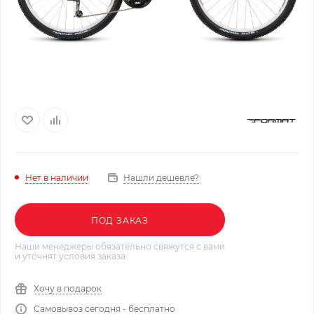
Нашли дешевле?
Нет в наличии
ПОД ЗАКАЗ
Наши менеджеры обязательно свяжутся с вами
и уточнят условия заказа
Хочу в подарок
Самовывоз сегодня - бесплатно