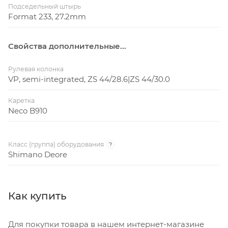
Подседельный штырь
Format 233, 27.2mm
Свойства дополнительные...
Рулевая колонка
VP, semi-integrated, ZS 44/28.6|ZS 44/30.0
Каретка
Neco B910
Класс (группа) оборудования
?
Shimano Deore
Как купить
Для покупки товара в нашем интернет-магазине