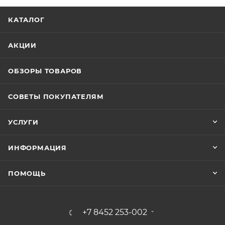
КАТАЛОГ
АКЦИИ
ОБЗОРЫ ТОВАРОВ
СОВЕТЫ ПОКУПАТЕЛЯМ
УСЛУГИ
ИНФОРМАЦИЯ
ПОМОЩЬ
+7 8452 253-002