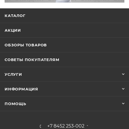
КАТАЛОГ
АКЦИИ
ОБЗОРЫ ТОВАРОВ
СОВЕТЫ ПОКУПАТЕЛЯМ
УСЛУГИ
ИНФОРМАЦИЯ
ПОМОЩЬ
+7 8452 253-002