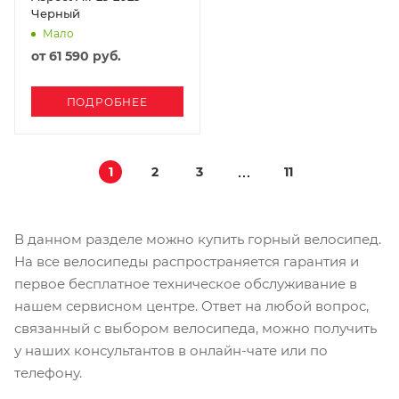
Черный
Мало
от
61 590 руб.
ПОДРОБНЕЕ
1
2
3
11
В данном разделе можно купить горный велосипед.
На все велосипеды распространяется гарантия и
первое бесплатное техническое обслуживание в
нашем сервисном центре. Ответ на любой вопрос,
связанный с выбором велосипеда, можно получить
у наших консультантов в онлайн-чате или по
телефону.