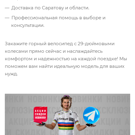
Доставка по Саратову и области.
Профессиональная помощь в выборе и
консультации.
Закажите горный велосипед с 29-дюймовыми
колесами прямо сейчас и наслаждайтесь
комфортом и надежностью на каждой поездке! Мы
поможем вам найти идеальную модель для ваших
нужд.