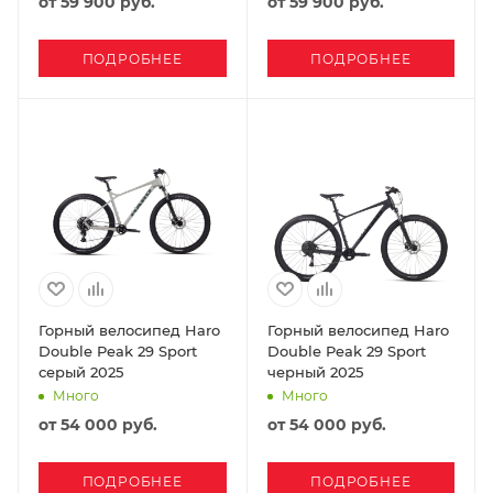
от
59 900 руб.
от
59 900 руб.
ПОДРОБНЕЕ
ПОДРОБНЕЕ
Горный велосипед Haro
Горный велосипед Haro
Double Peak 29 Sport
Double Peak 29 Sport
серый 2025
черный 2025
Много
Много
от
54 000 руб.
от
54 000 руб.
ПОДРОБНЕЕ
ПОДРОБНЕЕ