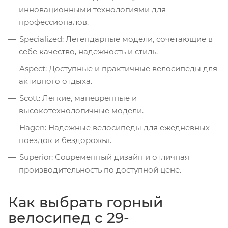
инновационными технологиями для
профессионалов.
Specialized
: Легендарные модели, сочетающие в
себе качество, надежность и стиль.
Aspect
: Доступные и практичные велосипеды для
активного отдыха.
Scott
: Легкие, маневренные и
высокотехнологичные модели.
Hagen
: Надежные велосипеды для ежедневных
поездок и бездорожья.
Superior
: Современный дизайн и отличная
производительность по доступной цене.
Как выбрать горный
велосипед с 29-