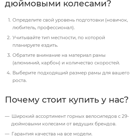
дюймовыми колесами?
Определите свой уровень подготовки (новичок,
любитель, профессионал).
Учитывайте тип местности, по которой
планируете ездить.
Обратите внимание на материал рамы
(алюминий, карбон) и количество скоростей.
Выберите подходящий размер рамы для вашего
роста.
Почему стоит купить у нас?
Широкий ассортимент горных велосипедов с 29-
дюймовыми колесами от ведущих брендов.
Гарантия качества на все модели.