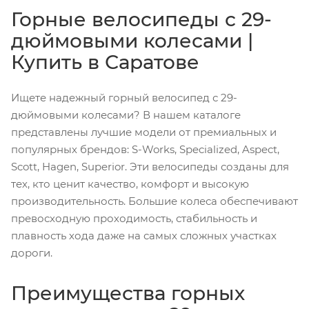
Горные велосипеды с 29-
дюймовыми колесами |
Купить в Саратове
Ищете надежный горный велосипед с 29-
дюймовыми колесами? В нашем каталоге
представлены лучшие модели от премиальных и
популярных брендов:
S-Works
,
Specialized
,
Aspect
,
Scott
,
Hagen
,
Superior
. Эти велосипеды созданы для
тех, кто ценит качество, комфорт и высокую
производительность. Большие колеса обеспечивают
превосходную проходимость, стабильность и
плавность хода даже на самых сложных участках
дороги.
Преимущества горных