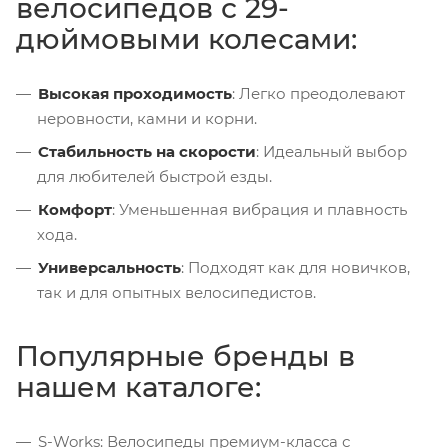
велосипедов с 29-
дюймовыми колесами:
Высокая проходимость
: Легко преодолевают
неровности, камни и корни.
Стабильность на скорости
: Идеальный выбор
для любителей быстрой езды.
Комфорт
: Уменьшенная вибрация и плавность
хода.
Универсальность
: Подходят как для новичков,
так и для опытных велосипедистов.
Популярные бренды в
нашем каталоге:
S-Works
: Велосипеды премиум-класса с