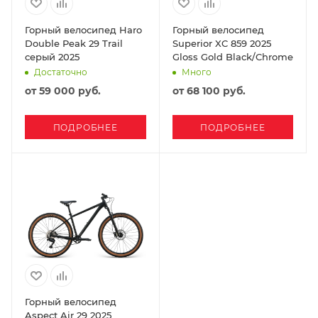
Горный велосипед Haro
Горный велосипед
Double Peak 29 Trail
Superior XC 859 2025
серый 2025
Gloss Gold Black/Chrome
Достаточно
Много
от
59 000 руб.
от
68 100 руб.
ПОДРОБНЕЕ
ПОДРОБНЕЕ
Горный велосипед
Aspect Air 29 2025