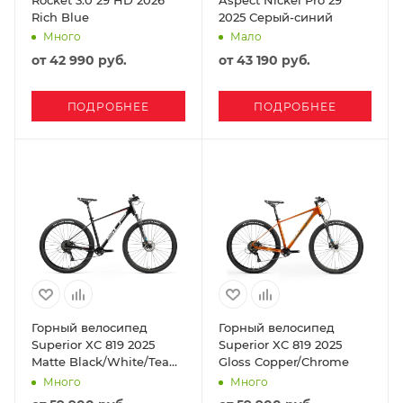
Rich Blue
2025 Серый-синий
Много
Мало
от
42 990 руб.
от
43 190 руб.
ПОДРОБНЕЕ
ПОДРОБНЕЕ
Горный велосипед
Горный велосипед
Superior XC 819 2025
Superior XC 819 2025
Matte Black/White/Team
Gloss Copper/Chrome
Red
Много
Много