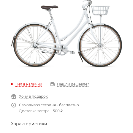
Нет в наличии
Нашли дешевле?
Хочу в подарок
Самовывоз сегодня - бесплатно
Доставка завтра - 500 ₽
Характеристики