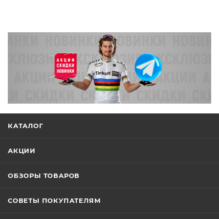
КАТАЛОГ
АКЦИИ
ОБЗОРЫ ТОВАРОВ
СОВЕТЫ ПОКУПАТЕЛЯМ