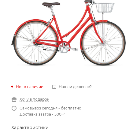
Нет в наличии
Нашли дешевле?
Хочу в подарок
Самовывоз сегодня - бесплатно
Доставка завтра - 500 ₽
Характеристики