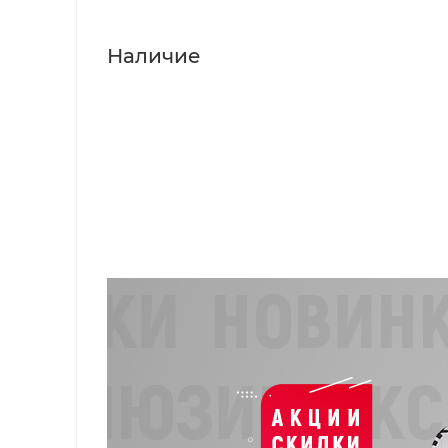
Наличие