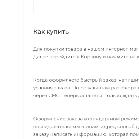
Как купить
Для покупки товара в нашем интернет-маг
Далее перейдите в Корзину и нажмите на 
Когда оформляете быстрый заказ, напишит
условия заказа. По результатам разговор
через СМС. Теперь останется только ждать
Оформление заказа в стандартном режиме
последовательным этапам: адрес, способ д
заказу написать информацию, которая пом