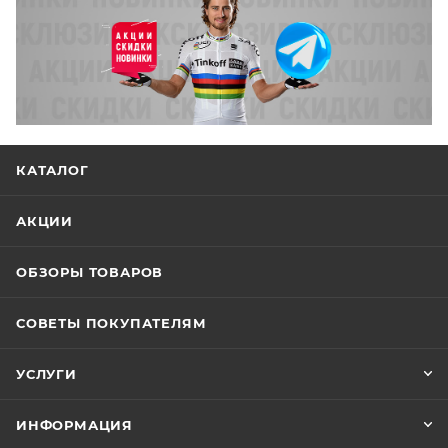
КАТАЛОГ
АКЦИИ
ОБЗОРЫ ТОВАРОВ
СОВЕТЫ ПОКУПАТЕЛЯМ
УСЛУГИ
ИНФОРМАЦИЯ