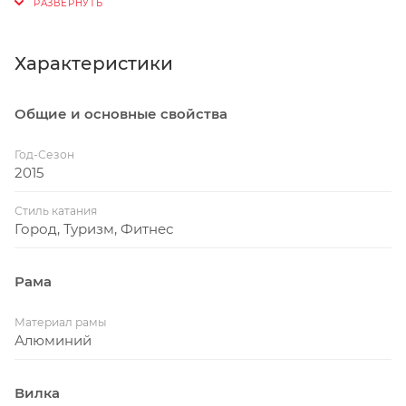
Характеристики
Общие и основные свойства
Год-Сезон
2015
Стиль катания
Город, Туризм, Фитнес
Рама
Материал рамы
Алюминий
Вилка