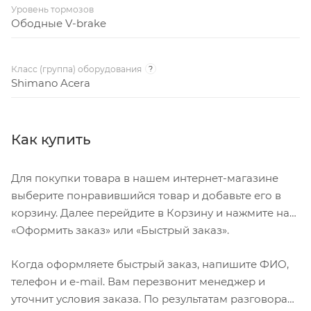
Уровень тормозов
Ободные V-brake
Класс (группа) оборудования
?
Shimano Acera
Как купить
Для покупки товара в нашем интернет-магазине
выберите понравившийся товар и добавьте его в
корзину. Далее перейдите в Корзину и нажмите на
«Оформить заказ» или «Быстрый заказ».
Когда оформляете быстрый заказ, напишите ФИО,
телефон и e-mail. Вам перезвонит менеджер и
уточнит условия заказа. По результатам разговора