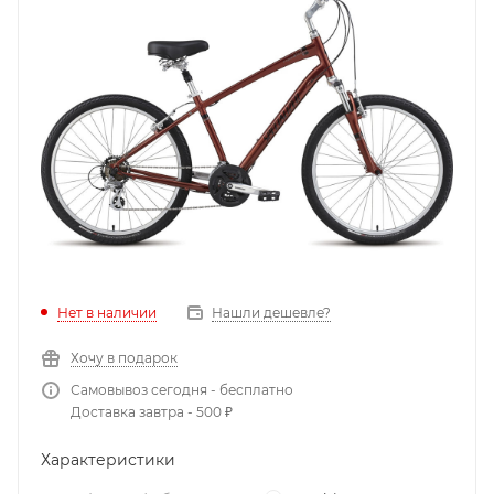
Нет в наличии
Нашли дешевле?
Хочу в подарок
Самовывоз сегодня - бесплатно
Доставка завтра - 500 ₽
Характеристики