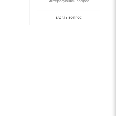
интересующий вопрос
ЗАДАТЬ ВОПРОС