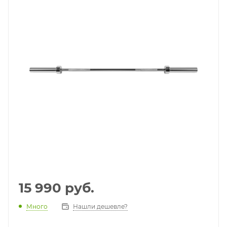
15 990
руб.
Много
Нашли дешевле?