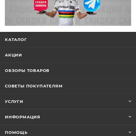
КАТАЛОГ
АКЦИИ
ОБЗОРЫ ТОВАРОВ
СОВЕТЫ ПОКУПАТЕЛЯМ
УСЛУГИ
ИНФОРМАЦИЯ
ПОМОЩЬ