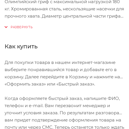
Олимпийский гриф с максимальной нагрузкой 180
кг. Хромированная сталь, нескользящие насечки для
прочного хвата. Диаметр центральной части грифа -
28 мм. Замки входят в комплект.
Как купить
Для покупки товара в нашем интернет-магазине
выберите понравившийся товар и добавьте его в
корзину. Далее перейдите в Корзину и нажмите на
«Оформить заказ» или «Быстрый заказ».
Когда оформляете быстрый заказ, напишите ФИО,
телефон и e-mail. Вам перезвонит менеджер и
уточнит условия заказа. По результатам разговора
вам придет подтверждение оформления товара на
почту или через СМС. Теперь останется только ждать