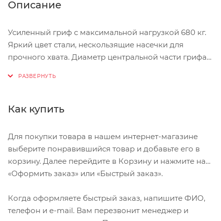
Описание
Усиленный гриф с максимальной нагрузкой 680 кг.
Яркий цвет стали, нескользящие насечки для
прочного хвата. Диаметр центральной части грифа -
28 мм. Замки в комплект не входят.
Как купить
Для покупки товара в нашем интернет-магазине
выберите понравившийся товар и добавьте его в
корзину. Далее перейдите в Корзину и нажмите на
«Оформить заказ» или «Быстрый заказ».
Когда оформляете быстрый заказ, напишите ФИО,
телефон и e-mail. Вам перезвонит менеджер и