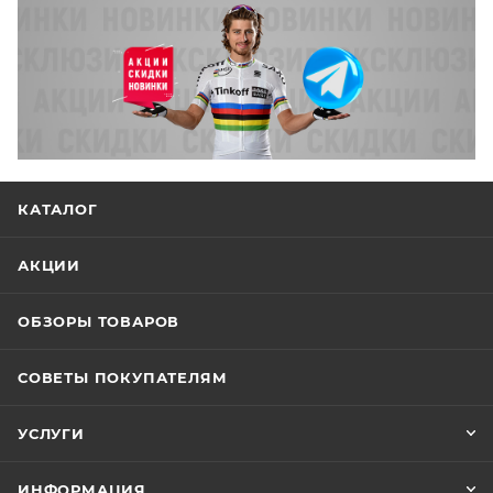
КАТАЛОГ
АКЦИИ
ОБЗОРЫ ТОВАРОВ
СОВЕТЫ ПОКУПАТЕЛЯМ
УСЛУГИ
ИНФОРМАЦИЯ