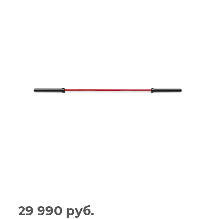
29 990
руб.