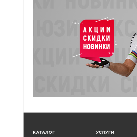
КАТАЛОГ
УСЛУГИ