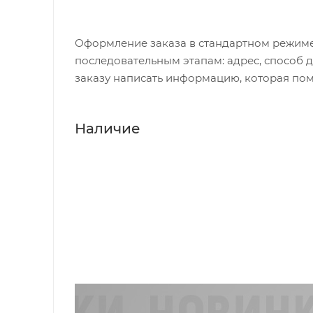
Оформление заказа в стандартном режиме
последовательным этапам: адрес, способ д
заказу написать информацию, которая пом
Наличие