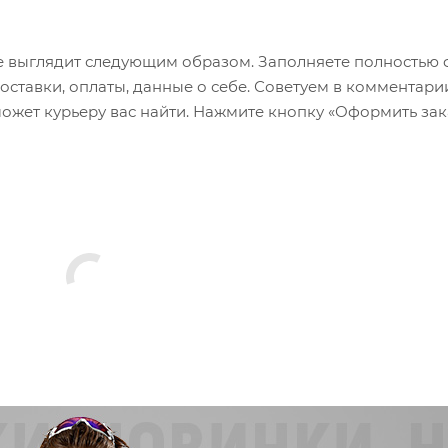
 выглядит следующим образом. Заполняете полностью 
оставки, оплаты, данные о себе. Советуем в комментари
ожет курьеру вас найти. Нажмите кнопку «Оформить зак