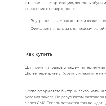
отвечает за амортизацию, легкость обуви 
сцепление с поверхностью.
Внутренняя съемная анатомическая стел
Фиксация на ноге за счет классической
Как купить
Для покупки товара в нашем интернет-маг
Далее перейдите в Корзину и нажмите на 
Когда оформляете быстрый заказ, напишит
условия заказа. По результатам разговор
через СМС. Теперь останется только ждать