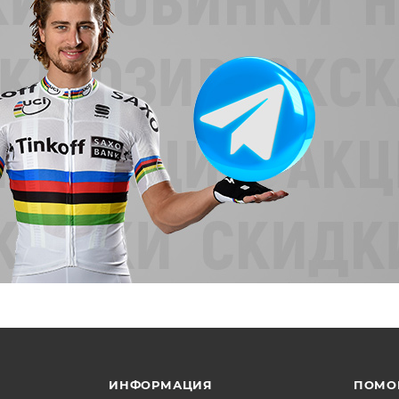
ИНФОРМАЦИЯ
ПОМО