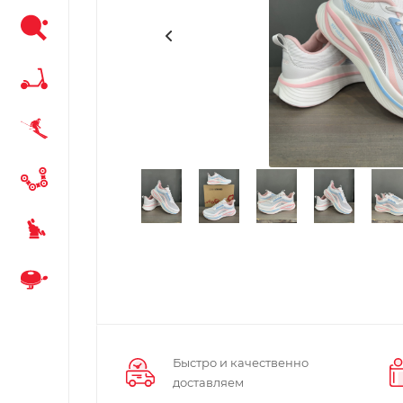
Быстро и качественно
доставляем