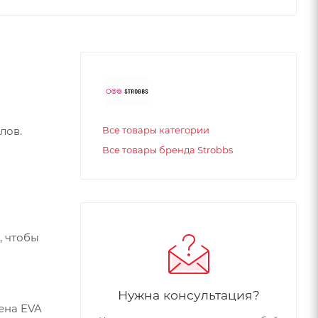
лов.
Все товары категории
Все товары бренда Strobbs
, чтобы
Нужна консультация?
ена EVA