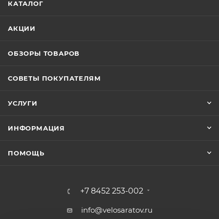
КАТАЛОГ
АКЦИИ
ОБЗОРЫ ТОВАРОВ
СОВЕТЫ ПОКУПАТЕЛЯМ
УСЛУГИ
ИНФОРМАЦИЯ
ПОМОЩЬ
+7 8452 253-002
info@velosaratov.ru