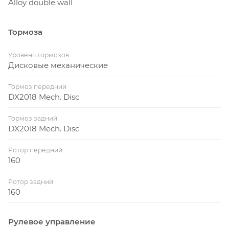
Alloy double wall
Тормоза
Уровень тормозов
Дисковые механические
Тормоз передний
DX2018 Mech. Disc
Тормоз задний
DX2018 Mech. Disc
Ротор передний
160
Ротор задний
160
Рулевое управление