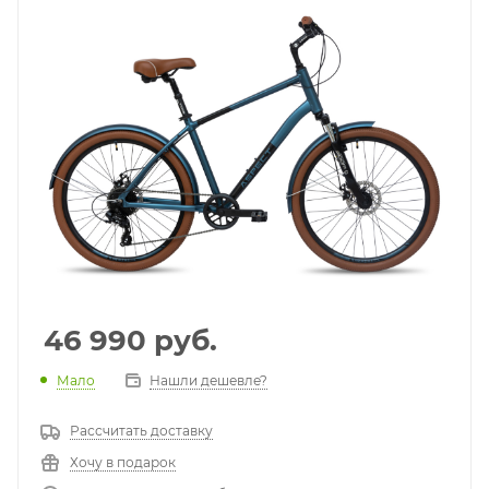
46 990
руб.
Мало
Нашли дешевле?
Рассчитать доставку
Хочу в подарок