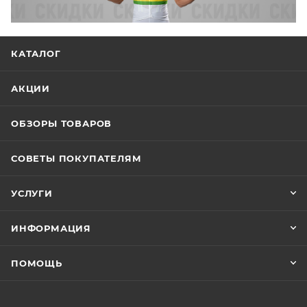
КАТАЛОГ
АКЦИИ
ОБЗОРЫ ТОВАРОВ
СОВЕТЫ ПОКУПАТЕЛЯМ
УСЛУГИ
ИНФОРМАЦИЯ
ПОМОЩЬ