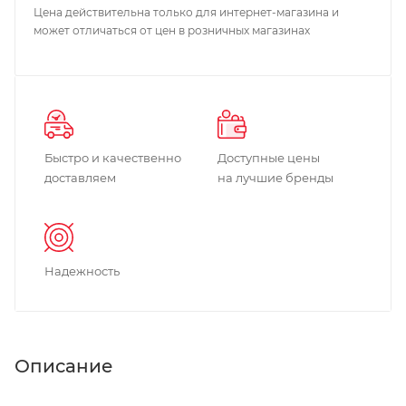
Цена действительна только для интернет-магазина и
может отличаться от цен в розничных магазинах
Быстро и качественно
Доступные цены
доставляем
на лучшие бренды
Надежность
Описание