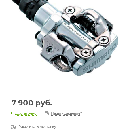
7 900
руб.
Достаточно
Нашли дешевле?
Рассчитать доставку