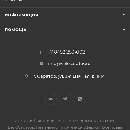
УСЛУГИ
ИНФОРМАЦИЯ
ПОМОЩЬ
+7 8452 253-002
info@velosaratov.ru
г. Саратов, ул. 3-я Дачная, д. 1к14
2011-2026 © интернет-магазин спортивных товаров
ВелоСаратов. Не является публичной офертой. Все права