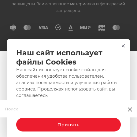
защищены. Заимствование материалов и фотографий
запрещено.
Наш сайт использует
файлы Cookies
Наш сайт использует cookie-файлы для
обеспечения удобства пользователей,
анализа посещаемости и улучшения работы
сервиса. Продолжая использовать сайт, вы
соглашаетесь
с
обработкой
этих данных в соответствии с
нашей
политики конфиденциальности.
Принять