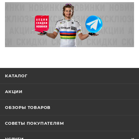
КАТАЛОГ
АКЦИИ
ОБЗОРЫ ТОВАРОВ
СОВЕТЫ ПОКУПАТЕЛЯМ