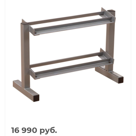
16 990
руб.