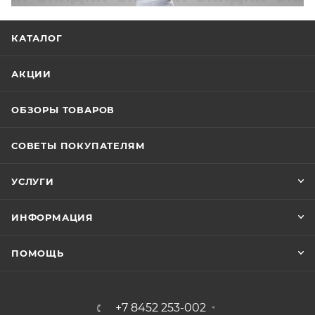
КАТАЛОГ
АКЦИИ
ОБЗОРЫ ТОВАРОВ
СОВЕТЫ ПОКУПАТЕЛЯМ
УСЛУГИ
ИНФОРМАЦИЯ
ПОМОЩЬ
+7 8452 253-002