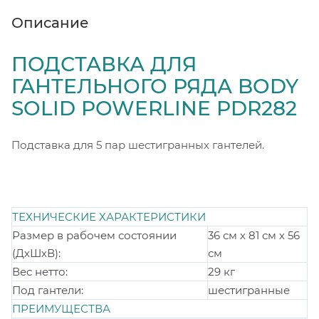
Описание
ПОДСТАВКА ДЛЯ
ГАНТЕЛЬНОГО РЯДА BODY
SOLID POWERLINE PDR282
Подставка для 5 пар шестигранных гантелей.
ТЕХНИЧЕСКИЕ ХАРАКТЕРИСТИКИ
Размер в рабочем состоянии
36 см х 81 см х 56
(ДхШхВ):
см
Вес нетто:
29 кг
Под гантели:
шестигранные
ПРЕИМУЩЕСТВА