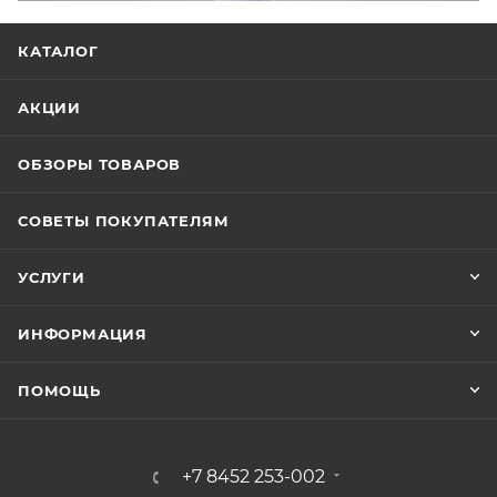
КАТАЛОГ
АКЦИИ
ОБЗОРЫ ТОВАРОВ
СОВЕТЫ ПОКУПАТЕЛЯМ
УСЛУГИ
ИНФОРМАЦИЯ
ПОМОЩЬ
+7 8452 253-002