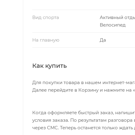
Вид спорта
Активный отды
Велосипед
На главную
Да
Как купить
Для покупки товара в нашем интернет-маг
Далее перейдите в Корзину и нажмите на 
Когда оформляете быстрый заказ, напишит
условия заказа. По результатам разговор
через СМС. Теперь останется только ждать