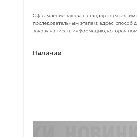
Оформление заказа в стандартном режиме
последовательным этапам: адрес, способ д
заказу написать информацию, которая пом
Наличие