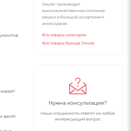
Deuter производит
высококачественные спальные
мешки и большой ассортимент
аксессуаров.
Все товары категории
Все товары бренда Deuter
Нужна консультация?
Наши специалисты ответят на любой
и весят
интересующий вопрос
рыв и