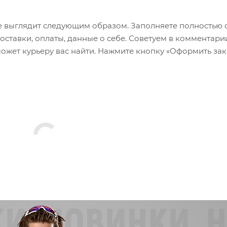
 выглядит следующим образом. Заполняете полностью 
оставки, оплаты, данные о себе. Советуем в комментари
ожет курьеру вас найти. Нажмите кнопку «Оформить зак