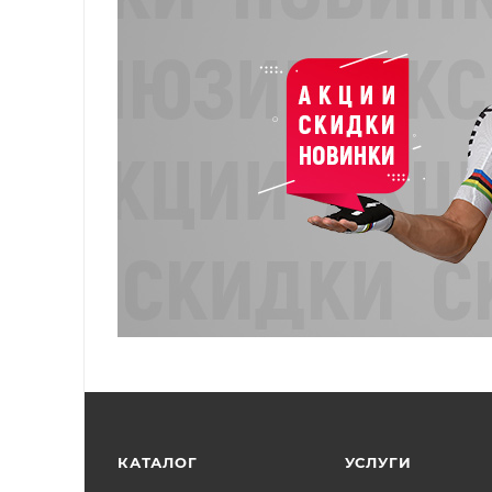
КАТАЛОГ
УСЛУГИ