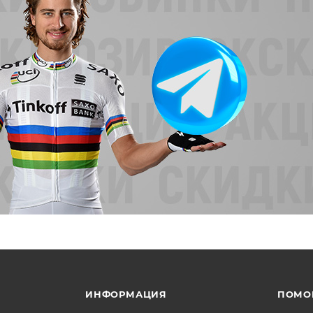
ИНФОРМАЦИЯ
ПОМО