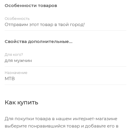
Особенности товаров
Особенность
Отправим этот товар в твой город!
Свойства дополнительные...
Для кого?
для мужчин
Назначение
MTB
Как купить
Для покупки товара в нашем интернет-магазине
выберите понравившийся товар и добавьте его в