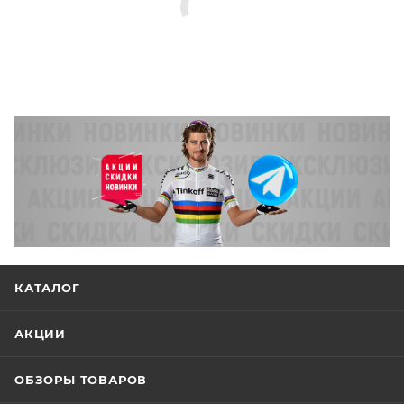
КАТАЛОГ
АКЦИИ
ОБЗОРЫ ТОВАРОВ