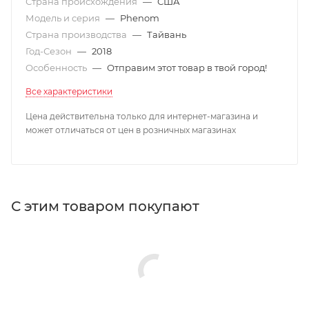
Страна происхождения
—
США
Модель и серия
—
Phenom
Страна производства
—
Тайвань
Год-Сезон
—
2018
Особенность
—
Отправим этот товар в твой город!
Все характеристики
Цена действительна только для интернет-магазина и
может отличаться от цен в розничных магазинах
С этим товаром покупают