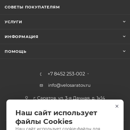
СОВЕТЫ ПОКУПАТЕЛЯМ
УСЛУГИ
ИНФОРМАЦИЯ
ПОМОЩЬ
+7 8452 253-002
info@velosaratov.ru
г. Саратов, ул. 3-я Дачная, д. 1к14
Наш сайт использует
файлы Cookies
Наш сайт использует cookie-файлы для