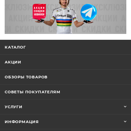
КАТАЛОГ
АКЦИИ
ОБЗОРЫ ТОВАРОВ
СОВЕТЫ ПОКУПАТЕЛЯМ
УСЛУГИ
ИНФОРМАЦИЯ